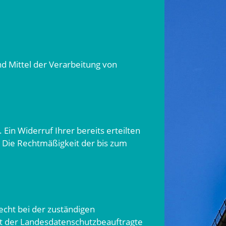
d Mittel der Verarbeitung von
Ein Widerruf Ihrer bereits erteilten
l. Die Rechtmäßigkeit der bis zum
echt bei der zuständigen
st der Landesdatenschutzbeauftragte