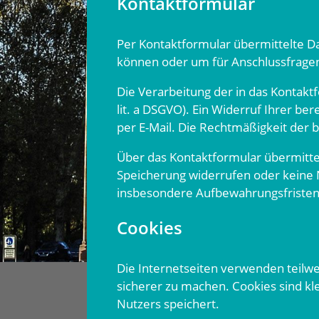
Kontaktformular
Per Kontaktformular übermittelte Da
können oder um für Anschlussfragen 
Die Verarbeitung der in das Kontaktf
lit. a DSGVO). Ein Widerruf Ihrer ber
per E-Mail. Die Rechtmäßigkeit der
Über das Kontaktformular übermittelt
Speicherung widerrufen oder keine
insbesondere Aufbewahrungsfristen 
Cookies
Die Internetseiten verwenden teilwe
sicherer zu machen. Cookies sind k
Nutzers speichert.