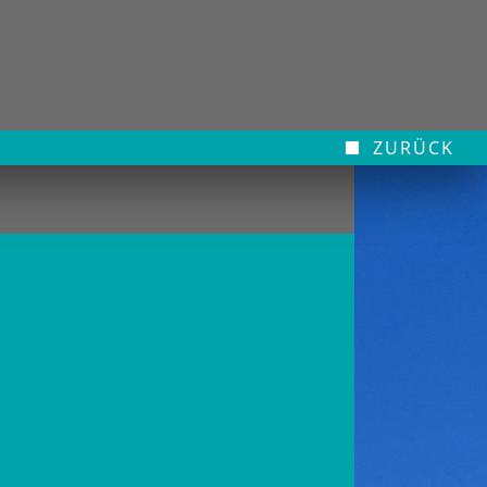
ZURÜCK